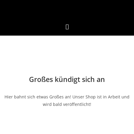
Großes kündigt sich an
Hier bahnt sich etwas Großes an! Unser Shop ist in Arbeit und
wird bald veröffentlicht!