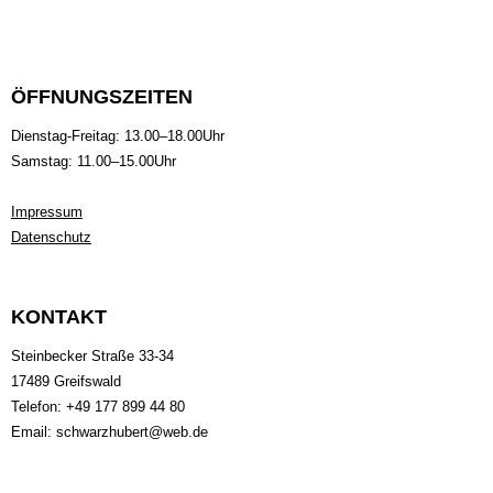
ÖFFNUNGSZEITEN
Dienstag-Freitag: 13.00–18.00Uhr
Samstag: 11.00–15.00Uhr
Impressum
Datenschutz
KONTAKT
Steinbecker Straße 33-34
17489 Greifswald
Telefon: +49 177 899 44 80
Email: schwarzhubert@web.de