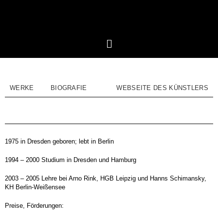
WERKE
BIOGRAFIE
WEBSEITE DES KÜNSTLERS
1975 in Dresden geboren; lebt in Berlin
1994 – 2000 Studium in Dresden und Hamburg
2003 – 2005 Lehre bei Arno Rink, HGB Leipzig und Hanns Schimansky,
KH Berlin-Weißensee
Preise, Förderungen: