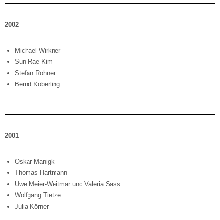
2002
Michael Wirkner
Sun-Rae Kim
Stefan Rohner
Bernd Koberling
2001
Oskar Manigk
Thomas Hartmann
Uwe Meier-Weitmar und Valeria Sass
Wolfgang Tietze
Julia Körner