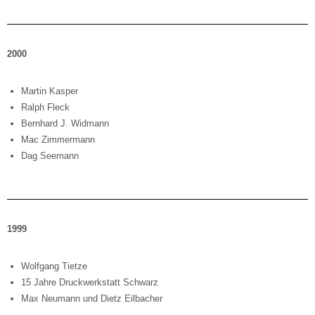
2000
Martin Kasper
Ralph Fleck
Bernhard J. Widmann
Mac Zimmermann
Dag Seemann
1999
Wolfgang Tietze
15 Jahre Druckwerkstatt Schwarz
Max Neumann und Dietz Eilbacher