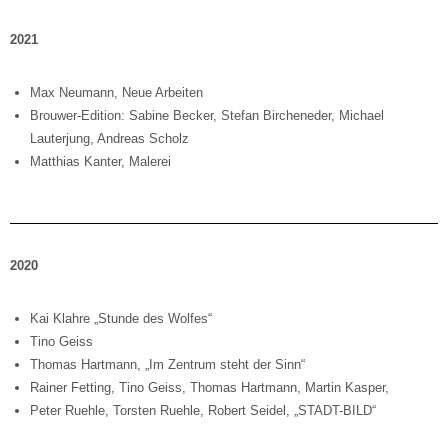
2021
Max Neumann, Neue Arbeiten
Brouwer-Edition: Sabine Becker, Stefan Bircheneder, Michael
Lauterjung, Andreas Scholz
Matthias Kanter, Malerei
2020
Kai Klahre „Stunde des Wolfes“
Tino Geiss
Thomas Hartmann, „Im Zentrum steht der Sinn“
Rainer Fetting, Tino Geiss, Thomas Hartmann, Martin Kasper,
Peter Ruehle, Torsten Ruehle, Robert Seidel, „STADT-BILD“