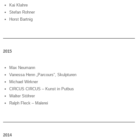
Kai Klahre
Stefan Rohner
Horst Bartnig
2015
Max Neumann
Vanessa Henn „Parcours“, Skulpturen
Michael Wirkner
CIRCUS CIRCUS – Kunst in Putbus
Walter Stöhrer
Ralph Fleck – Malerei
2014