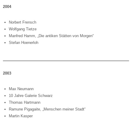
2004
Norbert Frensch
Wolfgang Tietze
Manfred Hamm, „Die antiken Stätten von Morgen“
Stefan Hoenerloh
2003
Max Neumann
10 Jahre Galerie Schwarz
Thomas Hartmann
Ramune Pigagaite, „Menschen meiner Stadt“
Martin Kasper