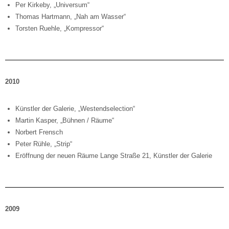
Per Kirkeby, „Universum“
Thomas Hartmann, „Nah am Wasser“
Torsten Ruehle, „Kompressor“
2010
Künstler der Galerie, „Westendselection“
Martin Kasper, „Bühnen / Räume“
Norbert Frensch
Peter Rühle, „Strip“
Eröffnung der neuen Räume Lange Straße 21, Künstler der Galerie
2009