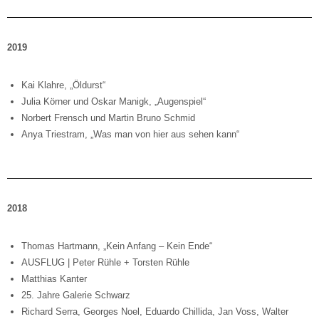
2019
Kai Klahre, „Öldurst“
Julia Körner und Oskar Manigk, „Augenspiel“
Norbert Frensch und Martin Bruno Schmid
Anya Triestram, „Was man von hier aus sehen kann“
2018
Thomas Hartmann, „Kein Anfang – Kein Ende“
AUSFLUG | Peter Rühle + Torsten Rühle
Matthias Kanter
25. Jahre Galerie Schwarz
Richard Serra, Georges Noel, Eduardo Chillida, Jan Voss, Walter