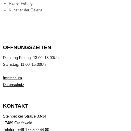
Rainer Fetting
Künstler der Galerie
ÖFFNUNGSZEITEN
Dienstag-Freitag: 13.00–18.00Uhr
Samstag: 11.00–15.00Uhr
Impressum
Datenschutz
KONTAKT
Steinbecker Straße 33-34
17489 Greifswald
Telefon: +49 177 899 44 80