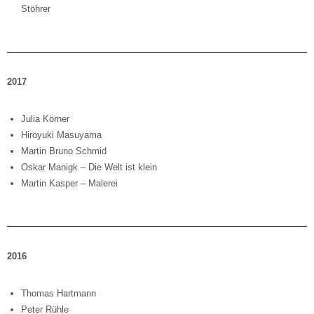
Stöhrer
2017
Julia Körner
Hiroyuki Masuyama
Martin Bruno Schmid
Oskar Manigk – Die Welt ist klein
Martin Kasper – Malerei
2016
Thomas Hartmann
Peter Rühle