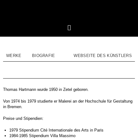
WERKE
BIOGRAFIE
WEBSEITE DES KÜNSTLERS
Thomas Hartmann wurde 1950 in Zetel geboren.
Von 1974 bis 1979 studierte er Malerei an der Hochschule für Gestaltung
in Bremen.
Preise und Stipendien:
1979 Stipendium Cité Internationale des Arts in Paris
1984-1985 Stipendium Villa Massimo