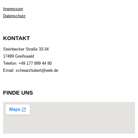
Impressum
Datenschutz
KONTAKT
Steinbecker Straße 33-34
17489 Greifswald
Telefon: +49 177 899 44 80
Email: schwarzhubert@web.de
FINDE UNS