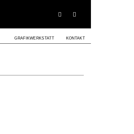
GRAFIKWERKSTATT
KONTAKT